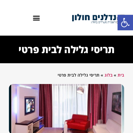
פתח סרגל נגישות
תריסי גלילה לבית פרטי
בית
»
בלוג
»
תריסי גלילה לבית פרטי