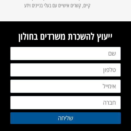
קיים, קשרים אישיים עם בעלי בניינים וידע
ייעוץ להשכרת משרדים בחולון
שליחה