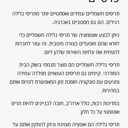
תריסים חשמליים עמידים ואסתטיים יותר מתריסי גלילה
רגילים. הם גם חסכוניים באנרגיה.
ניתן לבצע אוטומציה של תריסי גלילה חשמליים כדי
לוודא שהם מופעלים בצורה מיטבית. זה עוזר לחברות
להפחית את עלויות השירות שלהן ליום.
תריסי גלילה חשמליים הם מוצר מגמתי בשוק הבית
המודרני. קיימים גם תריסים העשויים מפלדה עמידה
ומגיעים עם פונקציה חוסכת זמן המאפשרת לפרוס אותם
במהירות.
במדינות רבות, כולל ארה"ב, חובה לבניינים להיות תריס
אוטומטי על כל חלון.
תריסי גלילה הם אופציה מצוינת וניתן להתקין אותם על