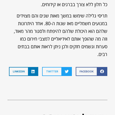
כל חלון ללא צורך בברגים או קידוחים.
תריסי גלילה שימשו במשך מאות שנים והם מצוידים
במנועים חשמליים מאז שנות ה-80. אחד היתרונות
שלהם הוא היכולת שלהם להיפתח ולסגור מהר מאוד,
וזה מה שהופך אותם לאידיאליים למצבי חירום כמו
סערות וגשמים חזקים ולכן ניתן לראות אותם בבתים
רבים.
LINKEDIN
TWITTER
FACEBOOK