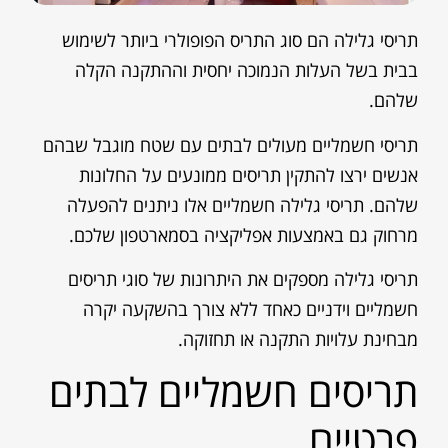
תריסי גלילה הם סוג התריס הפופולרי ביותר לשימוש
בבית בשל העלות הנמוכה יחסית וההתקנה הקלה
שלהם.
תריסי חשמליים מעולים לבתים עם שטח מוגבל שבהם
אנשים ירצו להתקין תריסים ממונעים על החלונות
שלהם. תריסי גלילה חשמליים אלו ניתנים להפעלה
מרחוק גם באמצעות אפליקציה בסמארטפון שלכם.
תריסי גלילה מספקים את היתרונות של סוגי תריסים
חשמליים וידניים כאחד ללא צורך בהשקעה יקרה
מבחינת עלויות התקנה או תחזוקה.
תריסים חשמליים לבתים
פרטיים