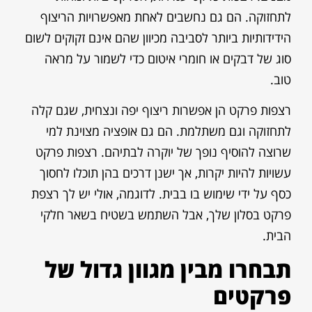
לתחזוקה. הם גם נחשבים לאחת מאפשרויות הריצוף
הידידותיות ביותר לסביבה מכיוון שהם אינם זקוקים לשום
סוג של דבקים או חומרי איטום כדי לשמור על מראה
טוב.
רצפות פרקט הן אפשרות ריצוף יפה ונצחית, שגם קלה
לתחזוקה וגם משתלמת. הם גם אופציה מצוינת למי
שרוצה להוסיף נופך של יוקרה לבתיהם. רצפות פרקט
עשויות להיות יקרות, אך ישנן דרכים בהן תוכלו לחסוך
כסף על ידי שימוש בו בבית. לדוגמה, אולי יש לך רצפת
פרקט בסלון שלך, אבל השתמש בשטיח בשאר חלקי
הבית.
תבחרו מבין מגוון גדול של
פרקטים