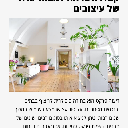
של עיצובים
ריצוף פרקט הוא בחירה פופולרית לריצוף בבתים
ובנכסים מסחריים. זהו סוג עץ שנמצא בשימוש במשך
שנים רבות וניתן למצוא אותו בסוגים רבים ושונים של
מבנים. רצפות פרקט עמידות, אטרקטיביות ונוחות