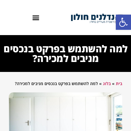
פתח סרגל נגישות
למה להשתמש בפרקט בנכסים
מניבים למכירה?
בית
»
בלוג
»
למה להשתמש בפרקט בנכסים מניבים למכירה?