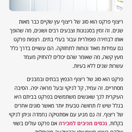
ריצוף פרקט הוא סוג של ריצוף עץ שקיים כבר מאות
שנים. זה זמין בסגנונות וצבעים רבים ושונים, מה שהופך
אותו לבחירה פופולרית עבור בעלי בתים. רצפות פרקט
גם עמידות מאוד ונוחות לתחזוקה. הם עשויים בדרך כלל
מעץ קשה, מה שאומר שהם יכולים להחזיק מעמד
עשרות שנים ללא בעיות.
פרקט הוא סוג של ריצוף הנפוץ בבתים ובמבנים
מסחריים. זה עמיד, קל לניקוי ובעל מראה יפה. הסיבה
העיקרית לכך שאנשים משתמשים בפרקט בביתם היא
בגלל שיש לו תחושה טבעית יותר מאשר סוגים אחרים
של ריצוף. זה גם מגיע עם אסתטיקה נחמדה וניתן לניקוי
בקלות.
נכסים מניבים למכירה
אם פרקט עולים בשווי
שלהם באופן משמעותי ובהשקעה מינימלית.