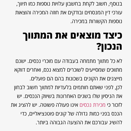
בנוסף, חשוב לקחת בחשבון עלויות נוספות כמו תיווך,
עורכי דין המנסחים ובודקים את חוזה המכירה והוצאות
נוספות הקשורות במכירה.
כיצד מוצאים את המתווך
הנכון?
לא כל מתווך מתמחה בעבודה עם מוכרי נכסים. ישנם
מתווכים שמסייעים לשוכרים למצוא נכס, ואחרים דווקא
מייצגים את הקונים בשכונות בהם הם פועלים.
לכן, לפני שאתם חותמים בלעדיות למתווך חשוב לבחון
את הניסיון שלו בשנים האחרונות בשיווק הנכסים. יש
לזכור כי
מכירת נכסים
אינו פעולה פשוטה. יש להציג את
הנכס בפני כמות גדולה של קונים פוטנציאליים, כדי
להשיג עבורכם את ההצעה הגבוהה ביותר.