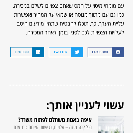
עם מומחי מיסוי על המס שאתם צפויים לשלם במכירה,
כמו גם עם מתווך מנוסה או שמאי על המחיר ואפשרות
עליית הערך. כך, תוכלו להבטיח שתהיו מודעים היטב
לעלויות הצפויות לכם לפני, בזמן ולאחר המכירה.
LINKEDIN
TWITTER
FACEBOOK
עשוי לעניין אותך:
איפה באמת משתלם לפתוח משרד?
בכל קנה‑מידה – עלויות, נגישות, זמינות כוח‑אדם