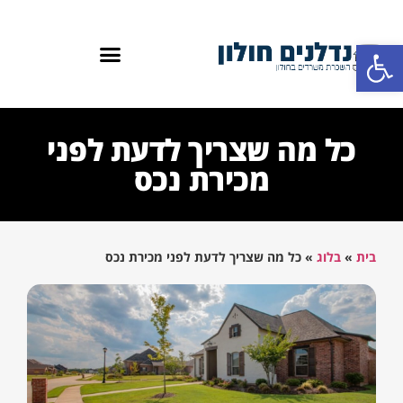
פתח סרגל נגישות
כל מה שצריך לדעת לפני
מכירת נכס
בית
»
בלוג
»
כל מה שצריך לדעת לפני מכירת נכס