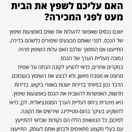
האם עליכם לשפץ את הבית
מעט לפני המכירה?
ישנם נכסים שאפשר להעלות את שווים באמצעות שיפוץ
של הנכס. לפני שאתם מבצעים שיפורים כלשהם בדירה,
התייעצו אם המתווך שלכם האם עלות השיפוץ תהיה
נמוכה מעליית הערך של הנכס.
במקרים אחרים, כדאי להציע לקונה הנחה על שטיח
מרופט או מטבח מיושן, ולא לבצע את השיפוץ בעצמכם.
הדבר נכון במיוחד בדירות ישנות באזורי ביקוש. בדירות
חדשות, האפשרות להשביח את הנכס באמצעות שיפוץ.
היא מינורית ביחס לעליית הערך הפוטנציאלית. לכן, כדאי
להשקיע בעיקר בהום-סטיילינג שירשים את הקונה.
לסיכום, כל הנושאים הללו הם נקודות שכדאי להתייעץ
עם בעלי מקצוע מתאימים ולבחון אותם לעומק. התייעצו