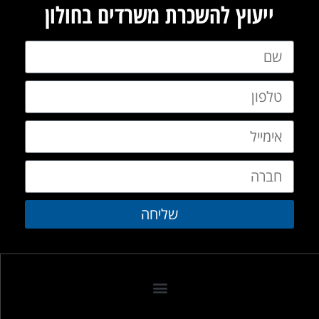
ייעוץ להשכרת משרדים בחולון
שליחה