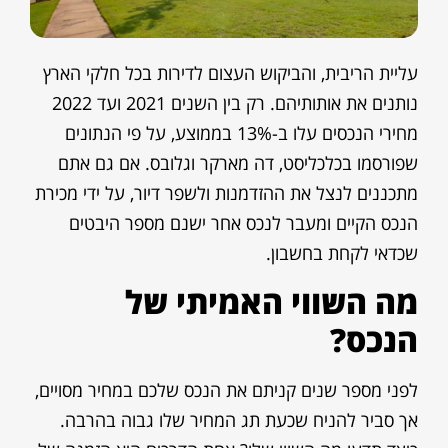
עליית הריבית, והביקוש העצום לדירות בכל חלקי הארץ
נותנים את אותותיהם. רק בין השנים 2021 ועד 2022
מחירי הנכסים עלו ב-13% בממוצע, על פי הנתונים
שפורסמו בכלכליסט, דה מארקר וגלובס. אם גם אתם
מתכננים לנצל את ההזדמנות ולשפר דיור, על ידי מכירת
הנכס הקיים ומעבר לנכס אחר ישנם מספר היבטים
שכדאי לקחת בחשבון.
מה השווי האמיתי של
הנכס?
לפני מספר שנים קניתם את הנכס שלכם במחיר מסויים,
אך סביר להניח שכעת תג המחיר שלו גבוה בהרבה.