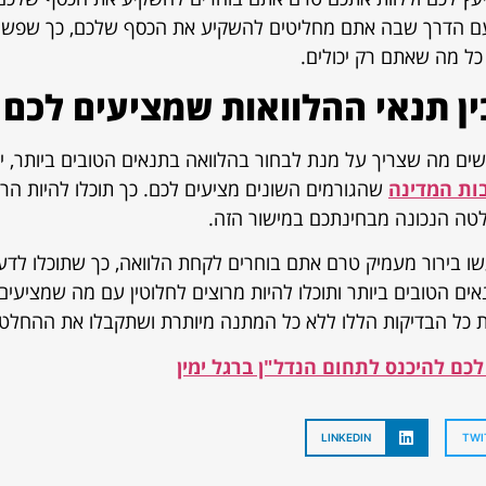
עם הדרך שבה אתם מחליטים להשקיע את הכסף שלכם, כך שפשוט
ל מה שאתם רק יכולים.
ן תנאי ההלוואות שמציעים לכם
ם מה שצריך על מנת לבחור בהלוואה בתנאים הטובים ביותר, י
ות המדינה
שהגורמים השונים מציעים לכם. כך תוכלו להיות הרב
ה הנכונה מבחינתכם במישור הזה.
שו בירור מעמיק טרם אתם בוחרים לקחת הלוואה, כך שתוכלו לד
ם הטובים ביותר ותוכלו להיות מרוצים לחלוטין עם מה שמציעים 
 כל הבדיקות הללו ללא כל המתנה מיותרת ושתקבלו את ההחלט
לכם להיכנס לתחום הנדל"ן ברגל ימין
LINKEDIN
TWI