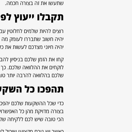
שתעשו את זה בצורה חכמה.
תקבלו ייעוץ לפ
רוצים להיות שלמים לחלוטין ע
יהיה חשוב שתבררו לעומק מה מ
יהיה חיוני מצדכם לעשות את כל
קחו את הזמן שלכם בניסיון להב
לוקחים את ההלוואה שלכם. כך 
שלכם בהלוואה להרבה יותר טוב
תהפכו כל השקע
כדי שכל ההשקעות שלכם יהפכו 
בצורה מדויקת מהן כל האפשרוי
הכי טובה שיש לכם ללקיחה של הל
כאשר יש גורם מקצועי שיכול לי