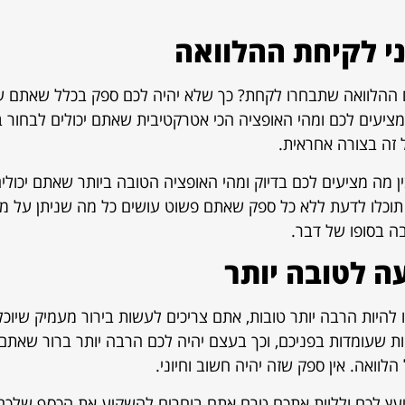
ני לקיחת ההלוואה
ם ההלוואה שתבחרו לקחת? כך שלא יהיה לכם ספק בכלל שאתם עו
ציעים לכם ומהי האופציה הכי אטרקטיבית שאתם יכולים לבחור ב
 זה בצורה אחראית.
ין מה מציעים לכם בדיוק ומהי האופציה הטובה ביותר שאתם יכול
תוכלו לדעת ללא כל ספק שאתם פשוט עושים כל מה שניתן על מ
ה בסופו של דבר.
ה לטובה יותר
להיות הרבה יותר טובות, אתם צריכים לעשות בירור מעמיק שיוכ
ות שעומדות בפניכם, וכך בעצם יהיה לכם הרבה יותר ברור שאתם
וואה. אין ספק שזה יהיה חשוב וחיוני.
יעץ לכם וללוות אתכם טרם אתם בוחרים להשקיע את הכסף שלכם, 