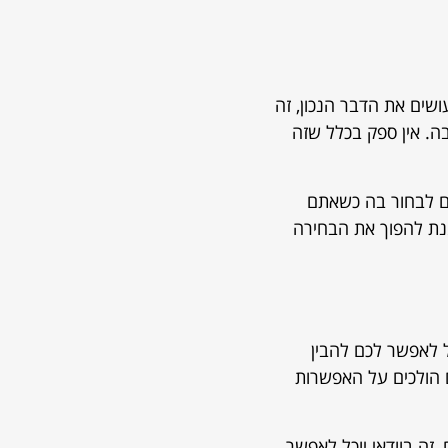
שים את הדבר הנכון, זה
ה. אין ספק בכלל שזה
ים לבחור בה כשאתם
נת להפוך את הבחירה
ל לאפשר לכם להבין
 הולכים על האפשרות
זה בוודאי יוכל לאפשר