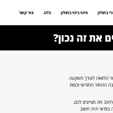
י בחולון
פינוי בינוי בחולון
בלוג
צור קשר
 את זה נכון?
ור הלוואה לצורך השקעה
בה ההחזר החודשי וכמות
 היטב מה מציעים לכם,
בוודאי יהיה חשוב