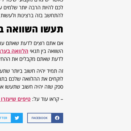
לכם להיות הרבה יותר שלמים 
להתחשב בזה ברצינות ולעשות כ
תעשו השוואה בי
אם אתם רוצים לדעת שאתם עושי
השוואה בין תנאי
הלוואה בערב
לדעת שאתם מקבלים את ההחלט
זה תמיד יהיה חשוב ביותר שתע
לוקחים את ההלוואה שלכם בתנאי
ספק שזה יהיה חשוב שתעשו את
– קראו עוד על:
טיפים שיעזרו 
TTER
FACEBOOK