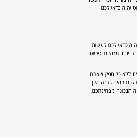
 יהיה כדאי לכם
היה כדאי לכם לעשות
ה יותר מרוצים ופשוט
עת ללא כל ספק שאתם
לכם בהיבט הזה. אין
ה הנכונה מבחינתכם.