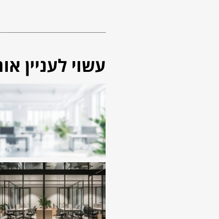
עשוי לעניין אות