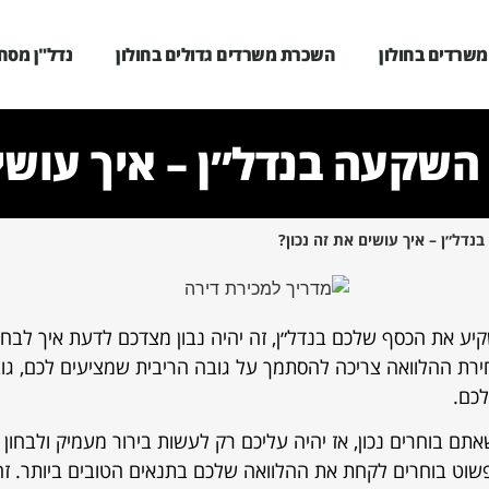
שרדים בחולון
השכרת משרדים גדולים בחולון
נדל"ן מסחר
השקעה בנדל״ן – איך עושים
נדל״ן – איך עושים את זה נכון?
ע את הכסף שלכם בנדל״ן, זה יהיה נבון מצדכם לדעת איך לבח
ירת ההלוואה צריכה להסתמך על גובה הריבית שמציעים לכם, גו
כם.
תם בוחרים נכון, אז יהיה עליכם רק לעשות בירור מעמיק ולבחון
וט בוחרים לקחת את ההלוואה שלכם בתנאים הטובים ביותר. זה 