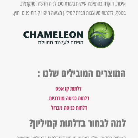
איכות, ויוקרה בהתאמה אישית בעזרת טכנולגיה חדשה ומתקדמת.
בנוסף, לדלתות מעוצבות חברת קמיליון מציעה חיפוי קירות פנים וחוץ.
המוצרים המובילים שלנו :
דלתות קו אפס
דלתות כניסה מודרניות
דלתות כניסה מברזל
למה לבחור בדלתות קמיליון?