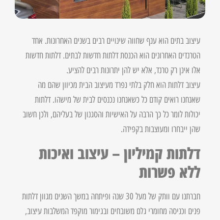
עיצוב בתים הוא ענף שחווה שינויים רבים בשנים האחרונות. אחד
הטרנדים האחרונים הוא הכנסת דלתות חדשות לבתים. דלתות חדשות
אלו אינן רק טרנד, אלא יש להן יתרונות רבים להציע.
עיצוב דלתות הוא חלק בלתי נפרד מעיצוב הבית מכיוון שהם מה
שאנחנו רואים קודם כל כשאנחנו נכנסים לבית של מישהו. דלתות
יכולות לומר כל כך הרבה על האישיות והסגנון של בעליהם, ולכן חשוב
שהן ייבחרו ומעוצבות בקפידה.
דלתות קמיליון – עיצוב ואיכות
ללא פשרות
חברתנו עם וותק של מעל 30 שנה ופיתחה במשך השנים מגוון דלתות
פנים וכניסה מחומרי גלם משובחים ובגימור מוקפד המשלבות עיצוב,