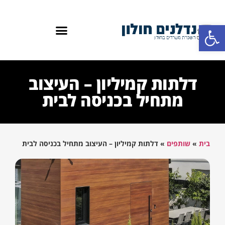
פתח סרגל נגישות
דלתות קמיליון – העיצוב
מתחיל בכניסה לבית
בית
»
שותפים
»
דלתות קמיליון – העיצוב מתחיל בכניסה לבית