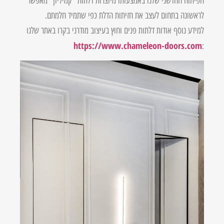
הפיתוח החדשני שלנו באמצעותו מיוצרות דלתות "קמיליון" מאפשר
לראשונה בתחום לעצב את חזיתות הדלת כפי שתמיד חלמתם.
למידע נוסף אודות דלתות פנים וחוץ בעיצוב מודרני בקרו באתר שלנו
https://www.chameleon-doors.com
: