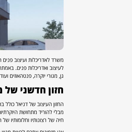
משרד לאדריכלות ועיצוב פנים הו
לעיצוב ואדריכלות פנים. באמתחת
גן, מגורי יוקרה, פנטהאוזים ועוד.
חזון חדשני של 
החזון העיצוב של דניאל כולל ב
מבלי להוריד מתחושת היוקרתיות,
חיה של רצונותיו וחלומותיו של ה