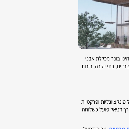
ינו בוגר מכללת אבני
דים, בתי יוקרה, דירות
פונקציונליות ופרקטיות
דרך דניאל פועל כשלוחה