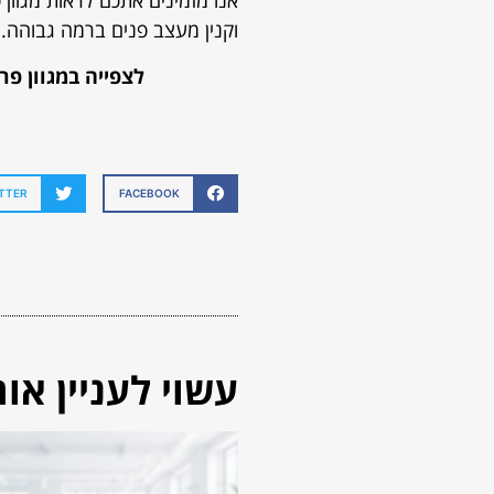
אנו מזמינים אתכם לראות מגוון 
וקנין מעצב פנים ברמה גבוהה.
לצפייה במגוון פר
TTER
FACEBOOK
עשוי לעניין אות